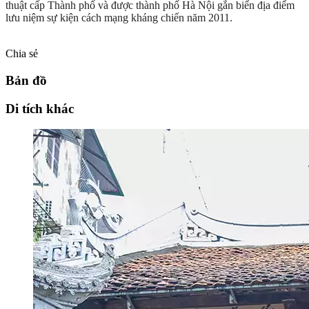
thuật cấp Thành phố và được thành phố Hà Nội gắn biển địa điểm
lưu niệm sự kiện cách mạng kháng chiến năm 2011.
Chia sẻ
Bản đồ
Di tích khác