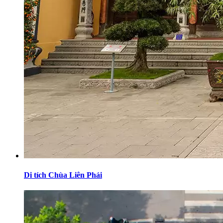
Di tích Chùa Liên Phái