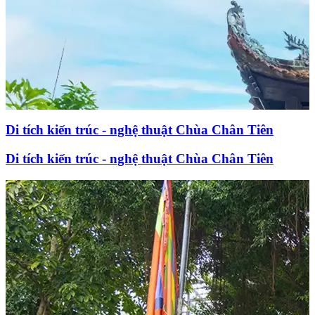
Di tích kiến trúc - nghệ thuật Chùa Chân Tiên
Di tích kiến trúc - nghệ thuật Chùa Chân Tiên