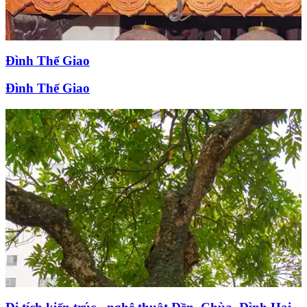
Đình Thể Giao
Đình Thể Giao