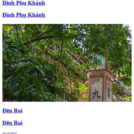
Đình Phụ Khánh
Đình Phụ Khánh
Đền Roi
Đền Roi