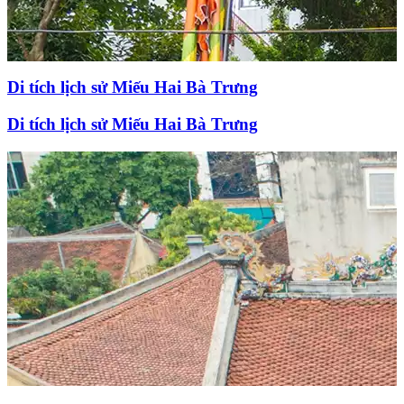
Di tích lịch sử Miếu Hai Bà Trưng
Di tích lịch sử Miếu Hai Bà Trưng