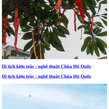
Di tích kiến trúc - nghệ thuật Chùa Hộ Quốc
Di tích kiến trúc - nghệ thuật Chùa Hộ Quốc