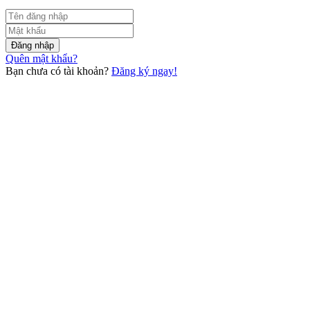
Đăng nhập
Quên mật khẩu?
Bạn chưa có tài khoản?
Đăng ký ngay!