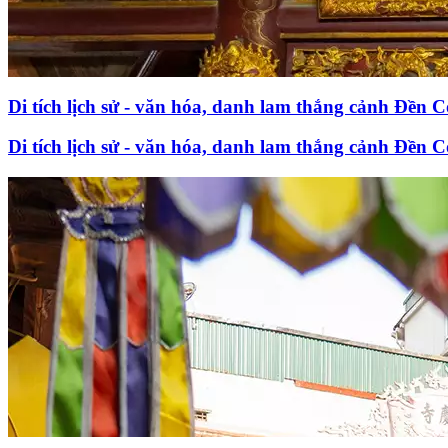
Di tích lịch sử - văn hóa, danh lam thắng cảnh Đền 
Di tích lịch sử - văn hóa, danh lam thắng cảnh Đền 