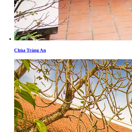
Chùa Tràng An